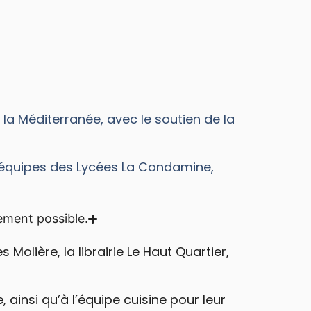
a Méditerranée, avec le soutien de la
 équipes des Lycées La Condamine,
ement possible.
Molière, la librairie Le Haut Quartier,
ainsi qu’à l’équipe cuisine pour leur