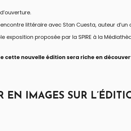
d’ouverture.
rencontre littéraire avec Stan Cuesta, auteur d’un 
le exposition proposée par la SPIRE à la Médiathèq
 cette nouvelle édition sera riche en découver
 EN IMAGES SUR L’ÉDITI