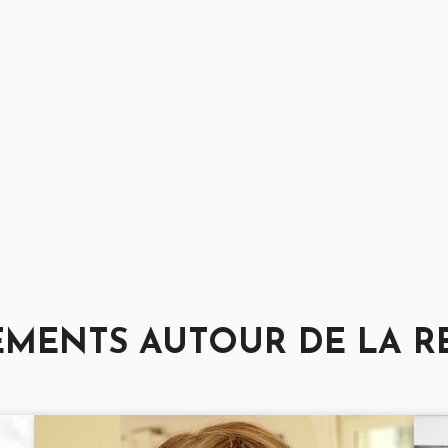
EMENTS AUTOUR DE LA 