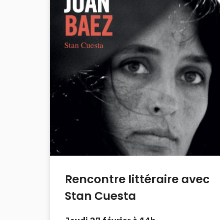
Rencontre littéraire avec
Stan Cuesta