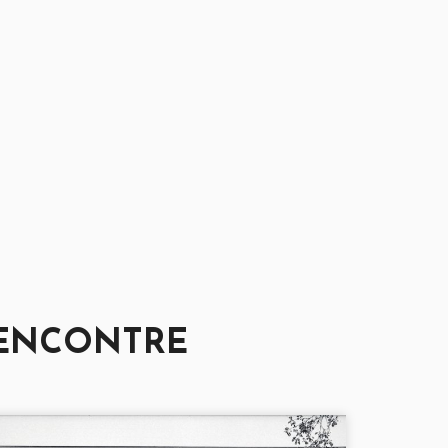
RENCONTRE