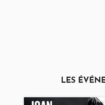
LES ÉVÉN