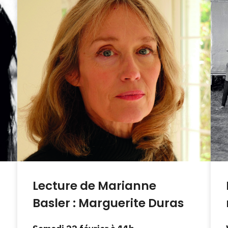
Lecture de Marianne
Basler : Marguerite Duras