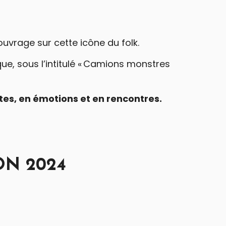
ouvrage sur cette icône du folk.
ue, sous l’intitulé « Camions monstres
tes, en émotions et en rencontres.
ON 2024