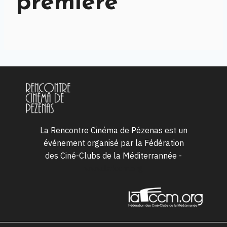
première
La Rencontre Cinéma de Pézenas est un
événement organisé par la Fédération
des Ciné-Clubs de la Méditerrannée -
www.lafccm.org