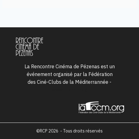
La Rencontre Cinéma de Pézenas est un
événement organisé par la Fédération
des Ciné-Clubs de la Méditerrannée -
www.lafccm.org
©RCP 2026 - Tous droits réservés