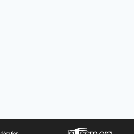
édération