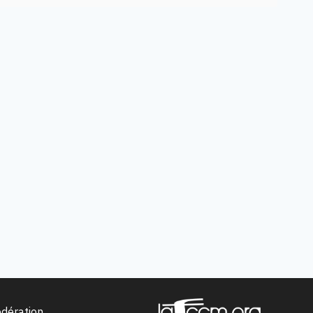
édération