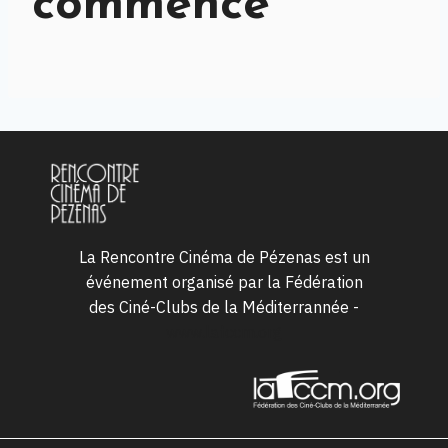
commence
La Rencontre Cinéma de Pézenas est un
événement organisé par la Fédération
des Ciné-Clubs de la Méditerrannée -
www.lafccm.org