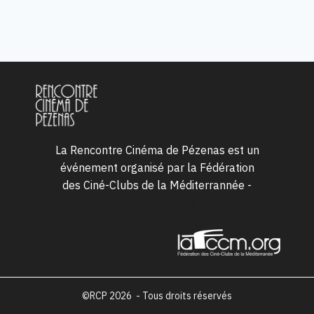
La Rencontre Cinéma de Pézenas est un
événement organisé par la Fédération
des Ciné-Clubs de la Méditerrannée -
www.lafccm.org
©RCP 2026 - Tous droits réservés