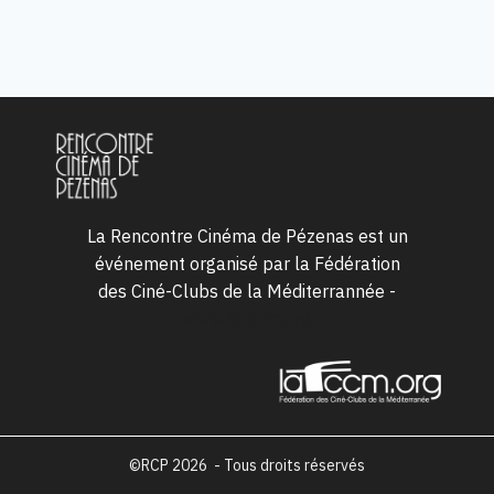
La Rencontre Cinéma de Pézenas est un
événement organisé par la Fédération
des Ciné-Clubs de la Méditerrannée -
www.lafccm.org
©RCP 2026 - Tous droits réservés