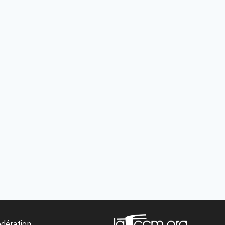
édération