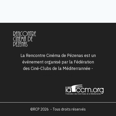
La Rencontre Cinéma de Pézenas est un
événement organisé par la Fédération
des Ciné-Clubs de la Méditerrannée -
www.lafccm.org
©RCP 2026 - Tous droits réservés