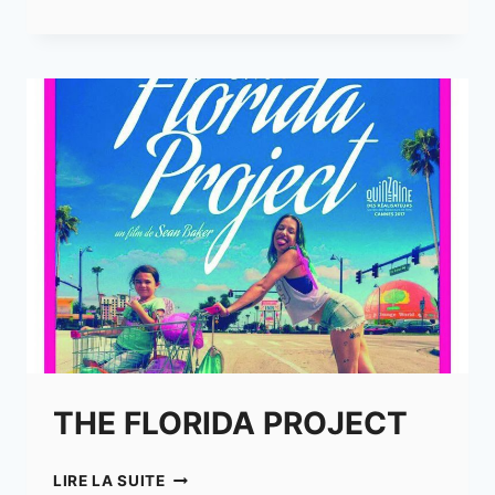
THE FLORIDA PROJECT
THE
LIRE LA SUITE