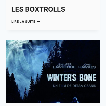
LES BOXTROLLS
LES
LIRE LA SUITE
BOXTROLLS