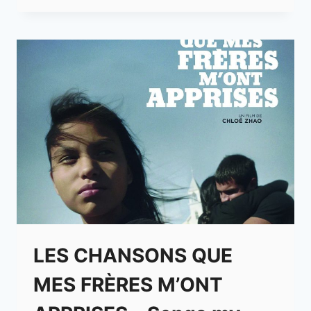
LES CHANSONS QUE
MES FRÈRES M’ONT