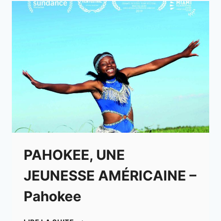
PAHOKEE, UNE
JEUNESSE AMÉRICAINE –
Pahokee
PAHOKEE,